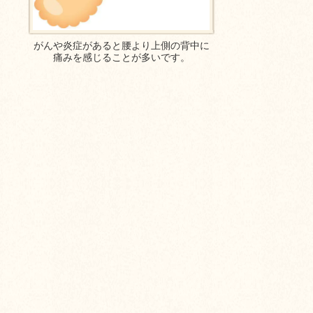
がんや炎症があると腰より上側の背中に
痛みを感じることが多いです。