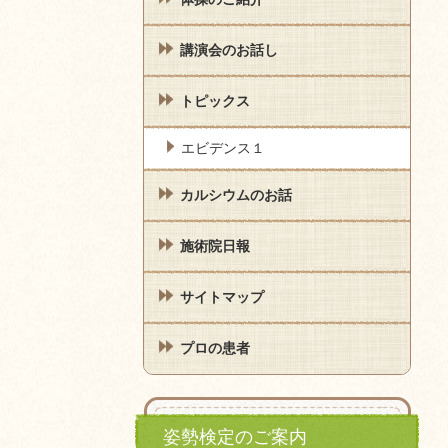
講演会のお話し
トピックス
エビデンス１
カルシウムのお話
施術院日報
サイトマップ
プロの患者
姿勢検定のご案内