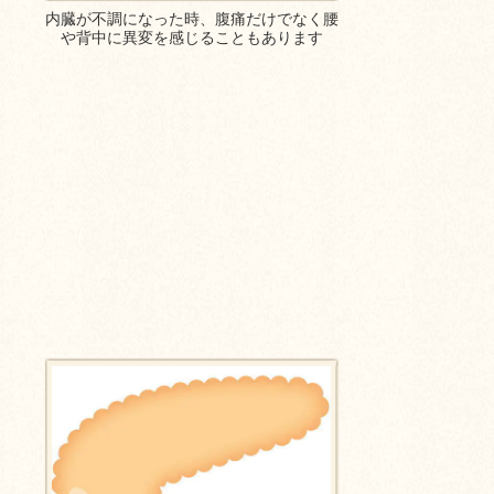
内臓が不調になった時、腹痛だけでなく腰
や背中に異変を感じることもあります